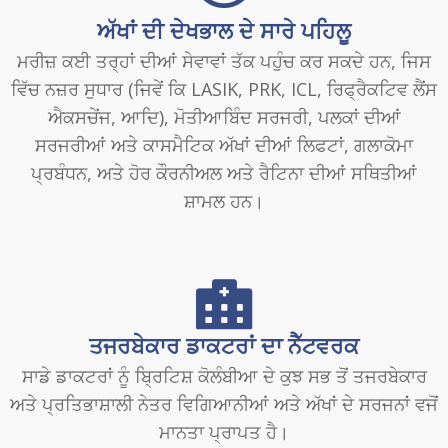
ਅੱਖਾਂ ਦੀ ਦੇਖਭਾਲ ਦੇ ਸਾਰੇ ਪਹਿਲੂ
ਮਰੀਜ਼ ਕਈ ਤਰ੍ਹਾਂ ਦੀਆਂ ਸੇਵਾਵਾਂ ਤੱਕ ਪਹੁੰਚ ਕਰ ਸਕਦੇ ਹਨ, ਜਿਸ
ਵਿੱਚ ਨਜ਼ਰ ਸੁਧਾਰ (ਜਿਵੇਂ ਕਿ LASIK, PRK, ICL, ਰਿਫ੍ਰੈਕਟਿਵ ਲੈਂਸ
ਐਕਸਚੇਂਜ, ਆਦਿ), ਮੋਤੀਆਬਿੰਦ ਸਰਜਰੀ, ਪਲਕਾਂ ਦੀਆਂ
ਸਰਜਰੀਆਂ ਅਤੇ ਕਾਸਮੈਟਿਕ ਅੱਖਾਂ ਦੀਆਂ ਲਿਫਟਾਂ, ਗਲਾਕੋਮਾ
ਪ੍ਰਬੰਧਨ, ਅਤੇ ਹੋਰ ਕੌਰਨੀਅਲ ਅਤੇ ਰੈਟਿਨਾ ਦੀਆਂ ਸਥਿਤੀਆਂ
ਸ਼ਾਮਲ ਹਨ।
ਤਜਰਬੇਕਾਰ ਡਾਕਟਰਾਂ ਦਾ ਨੈੱਟਵਰਕ
ਸਾਡੇ ਡਾਕਟਰਾਂ ਨੂੰ ਬ੍ਰਿਟਿਸ਼ ਕੋਲੰਬੀਆ ਦੇ ਕੁਝ ਸਭ ਤੋਂ ਤਜਰਬੇਕਾਰ
ਅਤੇ ਪ੍ਰਤਿਭਾਸ਼ਾਲੀ ਨੇਤਰ ਵਿਗਿਆਨੀਆਂ ਅਤੇ ਅੱਖਾਂ ਦੇ ਸਰਜਨਾਂ ਵਜੋਂ
ਮਾਨਤਾ ਪ੍ਰਾਪਤ ਹੈ।