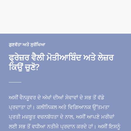
ਗੁਣਵੱਤਾ ਅਤੇ ਸੁਰੱਖਿਆ
ਫ੍ਰੇਜ਼ਰ ਵੈਲੀ ਮੋਤੀਆਬਿੰਦ ਅਤੇ ਲੇਜ਼ਰ
ਕਿਉਂ ਚੁਣੋ?
ਅਸੀਂ ਵੈਨਕੂਵਰ ਦੇ ਅੱਖਾਂ ਦੀਆਂ ਸੇਵਾਵਾਂ ਦੇ ਸਭ ਤੋਂ ਵੱਡੇ
ਪ੍ਰਦਾਤਾ ਹਾਂ। ਕਲੀਨਿਕਲ ਅਤੇ ਵਿਗਿਆਨਕ ਉੱਤਮਤਾ
ਪ੍ਰਤੀ ਮਜ਼ਬੂਤ ​​ਵਚਨਬੱਧਤਾ ਦੇ ਨਾਲ, ਅਸੀਂ ਆਪਣੇ ਮਰੀਜ਼ਾਂ
ਲਈ ਸਭ ਤੋਂ ਵਧੀਆ ਨਤੀਜੇ ਪ੍ਰਦਾਨ ਕਰਦੇ ਹਾਂ। ਅਸੀਂ ਇਸਨੂੰ