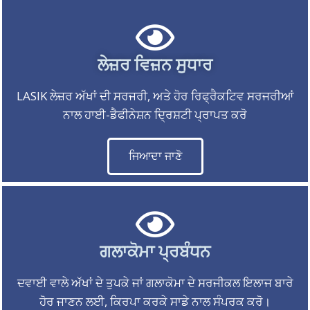
ਲੇਜ਼ਰ ਵਿਜ਼ਨ ਸੁਧਾਰ
LASIK ਲੇਜ਼ਰ ਅੱਖਾਂ ਦੀ ਸਰਜਰੀ, ਅਤੇ ਹੋਰ ਰਿਫ੍ਰੈਕਟਿਵ ਸਰਜਰੀਆਂ
ਨਾਲ ਹਾਈ-ਡੈਫੀਨੇਸ਼ਨ ਦ੍ਰਿਸ਼ਟੀ ਪ੍ਰਾਪਤ ਕਰੋ
ਜਿਆਦਾ ਜਾਣੋ
ਗਲਾਕੋਮਾ ਪ੍ਰਬੰਧਨ
ਦਵਾਈ ਵਾਲੇ ਅੱਖਾਂ ਦੇ ਤੁਪਕੇ ਜਾਂ ਗਲਾਕੋਮਾ ਦੇ ਸਰਜੀਕਲ ਇਲਾਜ ਬਾਰੇ
ਹੋਰ ਜਾਣਨ ਲਈ, ਕਿਰਪਾ ਕਰਕੇ ਸਾਡੇ ਨਾਲ ਸੰਪਰਕ ਕਰੋ।