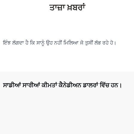
ਤਾਜ਼ਾ ਖ਼ਬਰਾਂ
ਇੰਝ ਲੱਗਦਾ ਹੈ ਕਿ ਸਾਨੂੰ ਉਹ ਨਹੀਂ ਮਿਲਿਆ ਜੋ ਤੁਸੀਂ ਲੱਭ ਰਹੇ ਹੋ।
ਸਾਡੀਆਂ ਸਾਰੀਆਂ ਕੀਮਤਾਂ ਕੈਨੇਡੀਅਨ ਡਾਲਰਾਂ ਵਿੱਚ ਹਨ।