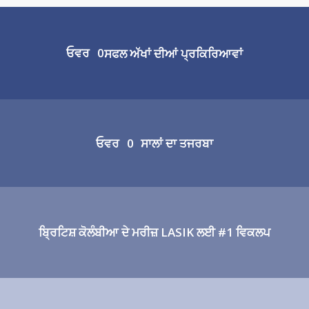
ਓਵਰ
0
ਸਫਲ ਅੱਖਾਂ ਦੀਆਂ ਪ੍ਰਕਿਰਿਆਵਾਂ
ਓਵਰ
0
ਸਾਲਾਂ ਦਾ ਤਜਰਬਾ
ਬ੍ਰਿਟਿਸ਼ ਕੋਲੰਬੀਆ ਦੇ ਮਰੀਜ਼ LASIK ਲਈ #1 ਵਿਕਲਪ