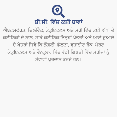
ਬੀ.ਸੀ. ਵਿੱਚ ਕਈ ਥਾਵਾਂ
ਐਬਟਸਫੋਰਡ, ਚਿਲੀਵੈਕ, ਕੋਕੁਇਟਲਮ ਅਤੇ ਸਰੀ ਵਿੱਚ ਕਈ ਅੱਖਾਂ ਦੇ
ਕਲੀਨਿਕਾਂ ਦੇ ਨਾਲ, ਸਾਡੇ ਕਲੀਨਿਕ ਇਨ੍ਹਾਂ ਖੇਤਰਾਂ ਅਤੇ ਆਲੇ ਦੁਆਲੇ
ਦੇ ਖੇਤਰਾਂ ਜਿਵੇਂ ਕਿ ਲੈਂਗਲੀ, ਡੈਲਟਾ, ਵ੍ਹਾਈਟ ਰੌਕ, ਪੋਰਟ
ਕੋਕੁਇਟਲਮ ਅਤੇ ਵੈਨਕੂਵਰ ਵਿੱਚ ਵੱਡੀ ਗਿਣਤੀ ਵਿੱਚ ਮਰੀਜ਼ਾਂ ਨੂੰ
ਸੇਵਾਵਾਂ ਪ੍ਰਦਾਨ ਕਰਦੇ ਹਨ।