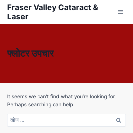
Fraser Valley Cataract &
Laser
फ्लोटर उपचार
It seems we can’t find what you’re looking for.
Perhaps searching can help.