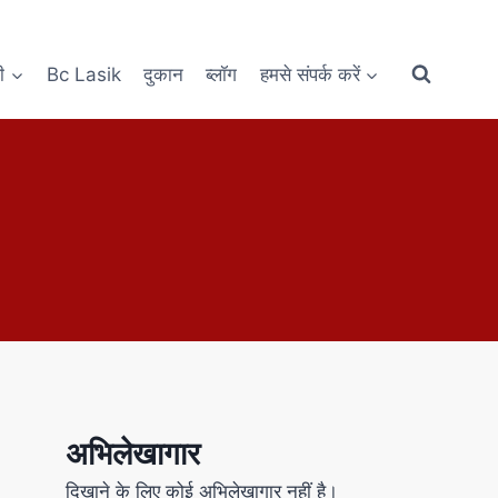
ी
Bc Lasik
दुकान
ब्लॉग
हमसे संपर्क करें
अभिलेखागार
दिखाने के लिए कोई अभिलेखागार नहीं है।