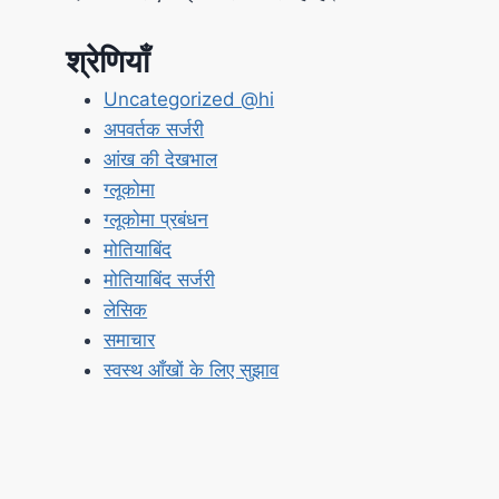
श्रेणियाँ
Uncategorized @hi
अपवर्तक सर्जरी
आंख की देखभाल
ग्लूकोमा
ग्लूकोमा प्रबंधन
मोतियाबिंद
मोतियाबिंद सर्जरी
लेसिक
समाचार
स्वस्थ आँखों के लिए सुझाव