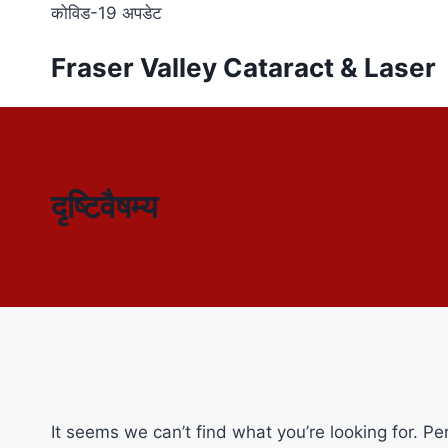
कोविड-19 अपडेट
Fraser Valley Cataract & Laser
दृष्टिवैषम्य
It seems we can’t find what you’re looking for. P